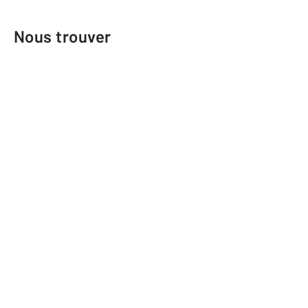
Nous trouver