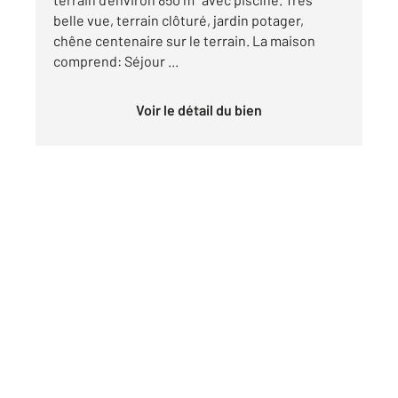
belle vue, terrain clôturé, jardin potager,
chêne centenaire sur le terrain. La maison
comprend: Séjour ...
Voir le détail du bien