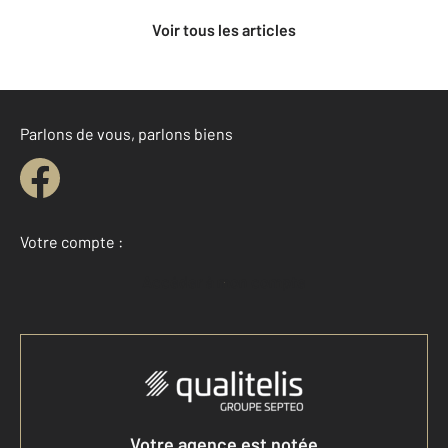
Voir tous les articles
Parlons de vous, parlons biens
Votre compte :
Accéder à mon compte
Votre agence est notée