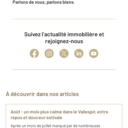
Parlons de vous, parlons biens
.
Suivez l’actualité immobilière et
rejoignez-nous
À découvrir dans nos articles
Août : un mois plus calme dans le Vallespir, entre
repos et douceur estivale
Après un mois de juillet marqué par de nombreuses