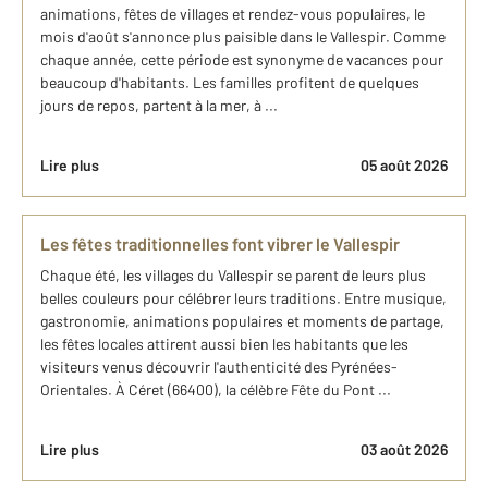
animations, fêtes de villages et rendez-vous populaires, le
mois d'août s'annonce plus paisible dans le Vallespir. Comme
chaque année, cette période est synonyme de vacances pour
beaucoup d'habitants. Les familles profitent de quelques
jours de repos, partent à la mer, à ...
Lire plus
05 août 2026
Les fêtes traditionnelles font vibrer le Vallespir
Chaque été, les villages du Vallespir se parent de leurs plus
belles couleurs pour célébrer leurs traditions. Entre musique,
gastronomie, animations populaires et moments de partage,
les fêtes locales attirent aussi bien les habitants que les
visiteurs venus découvrir l'authenticité des Pyrénées-
Orientales. À Céret (66400), la célèbre Fête du Pont ...
Lire plus
03 août 2026