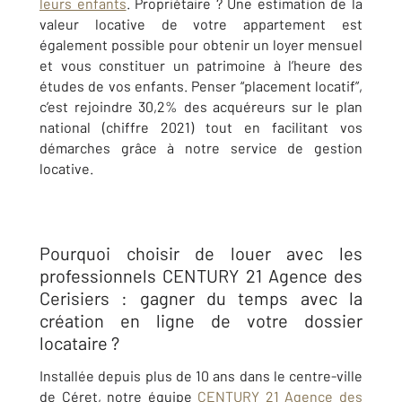
leurs enfants
. Propriétaire ? Une estimation de la
valeur locative de votre appartement est
également possible pour obtenir un loyer mensuel
et vous constituer un patrimoine à l’heure des
études de vos enfants. Penser “placement locatif”,
c’est rejoindre 30,2% des acquéreurs sur le plan
national (chiffre 2021) tout en facilitant vos
démarches grâce à notre service de gestion
locative.
Pourquoi choisir de louer avec les
professionnels CENTURY 21 Agence des
Cerisiers : gagner du temps avec la
création en ligne de votre dossier
locataire ?
Installée depuis plus de 10 ans dans le centre-ville
de Céret, notre équipe
CENTURY 21 Agence des