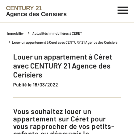
CENTURY 21
Agence des Cerisiers
Immobilier
Actualités immobilières à CERET
Louer un appartement à Céret avec CENTURY 21 Agence des Cerisiers
Louer un appartement à Céret
avec CENTURY 21 Agence des
Cerisiers
Publié le 18/03/2022
Vous souhaitez louer un
appartement sur Céret pour
vous rapprocher de vos petits-
enfants ou découvrir le