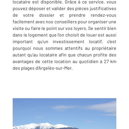
locataire est disponible. Grâce à ce service, vous
pouvez déposer et valider des pièces justificatives
de votre dossier et prendre rendez-vous
facilement avec nos conseillers pour organiser une
visite ou faire le point sur vos loyers. Se sentir bien
dans le logement que l’on choisit de louer est aussi
important qu’un investissement locatif, c’est
pourquoi nous sommes attentifs au propriétaire
autant qu’au locataire afin que chacun profite des
avantages de cette location au quotidien à 27 km
des plages d’Argelès-sur-Mer.