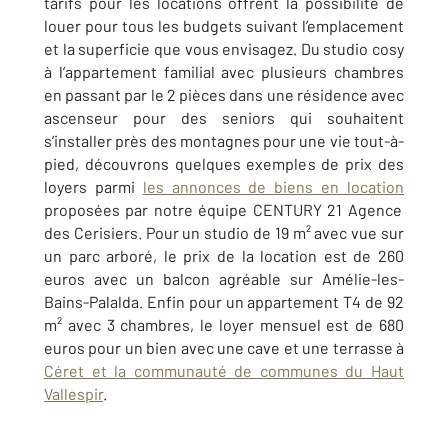
tarifs pour les locations offrent la possibilité de
louer pour tous les budgets suivant l’emplacement
et la superficie que vous envisagez. Du studio cosy
à l’appartement familial avec plusieurs chambres
en passant par le 2 pièces dans une résidence avec
ascenseur pour des seniors qui souhaitent
s’installer près des montagnes pour une vie tout-à-
pied, découvrons quelques exemples de prix des
loyers parmi
les annonces de biens en location
proposées par notre équipe CENTURY 21 Agence
des Cerisiers. Pour un studio de 19 m² avec vue sur
un parc arboré, le prix de la location est de 260
euros avec un balcon agréable sur Amélie-les-
Bains-Palalda. Enfin pour un appartement T4 de 92
m² avec 3 chambres, le loyer mensuel est de 680
euros pour un bien avec une cave et une terrasse à
Céret et la communauté de communes du Haut
Vallespir
.