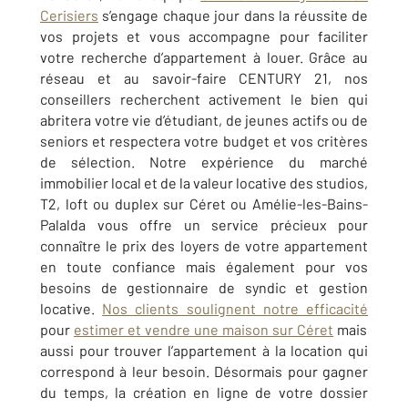
Cerisiers
s’engage chaque jour dans la réussite de
vos projets et vous accompagne pour faciliter
votre recherche d’appartement à louer. Grâce au
réseau et au savoir-faire CENTURY 21, nos
conseillers recherchent activement le bien qui
abritera votre vie d’étudiant, de jeunes actifs ou de
seniors et respectera votre budget et vos critères
de sélection. Notre expérience du marché
immobilier local et de la valeur locative des studios,
T2, loft ou duplex sur Céret ou Amélie-les-Bains-
Palalda vous offre un service précieux pour
connaître le prix des loyers de votre appartement
en toute confiance mais également pour vos
besoins de gestionnaire de syndic et gestion
locative.
Nos clients soulignent notre efficacité
pour
estimer et vendre une maison sur Céret
mais
aussi pour trouver l’appartement à la location qui
correspond à leur besoin. Désormais pour gagner
du temps, la création en ligne de votre dossier