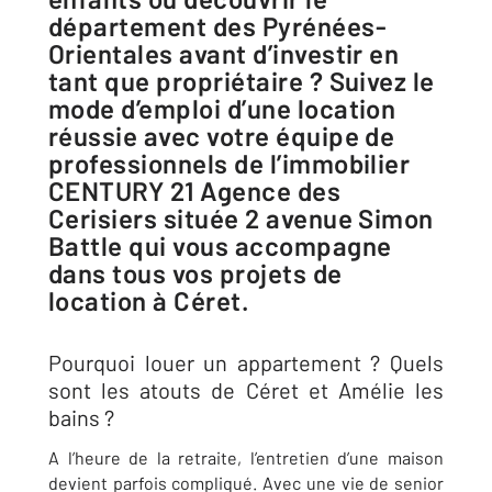
département des Pyrénées-
Orientales avant d’investir en
tant que propriétaire ? Suivez le
mode d’emploi d’une location
réussie avec votre équipe de
professionnels de l’immobilier
CENTURY 21 Agence des
Cerisiers située 2 avenue Simon
Battle qui vous accompagne
dans tous vos projets de
location à Céret.
Pourquoi louer un appartement ? Quels
sont les atouts de Céret et Amélie les
bains ?
A l’heure de la retraite, l’entretien d’une maison
devient parfois compliqué. Avec une vie de senior