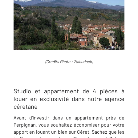
(Crédits Photo : Zaloudock)
Studio et appartement de 4 pièces à
louer en exclusivité dans notre agence
cérétane
Avant d’investir dans un appartement près de
Perpignan, vous souhaitez économiser pour votre
apport en louant un bien sur Céret. Sachez que les