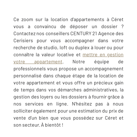
Ce zoom sur la location d’appartements à Céret
vous a convaincu de déposer un dossier ?
Contactez nos conseillers CENTURY 21 Agence des
Cerisiers pour vous accompagner dans votre
recherche de studio, loft ou duplex à louer ou pour
connaître la valeur locative et
mettre en gestion
votre appartement
. Notre équipe de
professionnels vous propose un accompagnement
personnalisé dans chaque étape de la location de
votre appartement et vous offre un précieux gain
de temps dans vos démarches administratives, la
gestion des loyers ou les dossiers à fournir grâce à
nos services en ligne. N’hésitez pas à nous
solliciter également pour une estimation du prix de
vente d’un bien que vous possédez sur Céret et
son secteur. À bientôt !