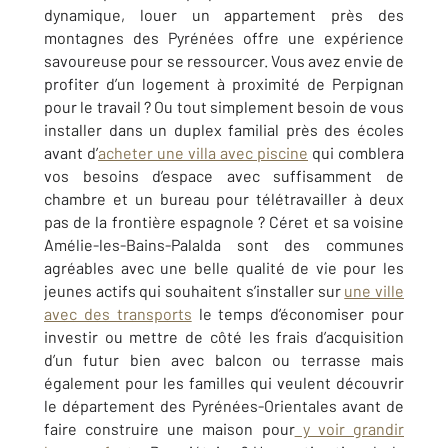
dynamique, louer un appartement près des
montagnes des Pyrénées offre une expérience
savoureuse pour se ressourcer. Vous avez envie de
profiter d’un logement à proximité de Perpignan
pour le travail ? Ou tout simplement besoin de vous
installer dans un duplex familial près des écoles
avant d’
acheter une villa avec piscine
qui comblera
vos besoins d’espace avec suffisamment de
chambre et un bureau pour télétravailler à deux
pas de la frontière espagnole ? Céret et sa voisine
Amélie-les-Bains-Palalda sont des communes
agréables avec une belle qualité de vie pour les
jeunes actifs qui souhaitent s’installer sur
une ville
avec des transports
le temps d’économiser pour
investir ou mettre de côté les frais d’acquisition
d’un futur bien avec balcon ou terrasse mais
également pour les familles qui veulent découvrir
le département des Pyrénées-Orientales avant de
faire construire une maison pour
y voir grandir