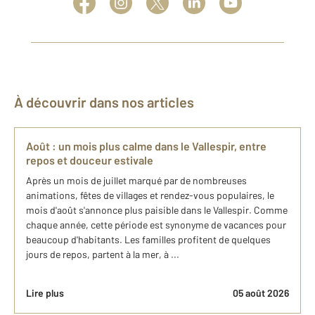
À découvrir dans nos articles
Août : un mois plus calme dans le Vallespir, entre
repos et douceur estivale
Après un mois de juillet marqué par de nombreuses
animations, fêtes de villages et rendez-vous populaires, le
mois d'août s'annonce plus paisible dans le Vallespir. Comme
chaque année, cette période est synonyme de vacances pour
beaucoup d'habitants. Les familles profitent de quelques
jours de repos, partent à la mer, à ...
Lire plus
05 août 2026