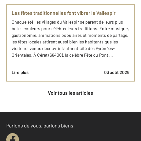
Les fêtes traditionnelles font vibrer le Vallespir
Chaque été, les villages du Vallespir se parent de leurs plus
belles couleurs pour célébrer leurs traditions. Entre musique,
gastronomie, animations populaires et moments de partage,
les fêtes locales attirent aussi bien les habitants que les
visiteurs venus découvrir l'authenticité des Pyrénées-
Orientales. À Céret (66400), la célèbre Fête du Pont ...
Lire plus
03 août 2026
Voir tous les articles
Parlons de vous, parlons biens