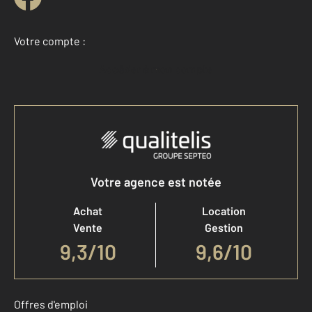
Votre compte :
Accéder à mon compte
Votre agence est notée
Achat
Location
Vente
Gestion
9,3
/
10
9,6/10
Offres d'emploi