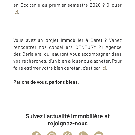
en Occitanie au premier semestre 2020 ? Cliquer
ici
.
Vous avez un projet immobilier à Céret ? Venez
rencontrer nos conseillers CENTURY 21 Agence
des Cerisiers, qui sauront vous accompagner dans
vos recherches, d'un bien à louer ou à acheter. Pour
faire estimer votre bien céretan, c'est par
ici
.
Parlons de vous, parlons biens.
Suivez l’actualité immobilière et
rejoignez-nous