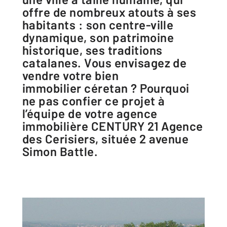
offre de nombreux atouts à ses
habitants : son centre-ville
dynamique, son patrimoine
historique, ses traditions
catalanes. Vous envisagez de
vendre votre bien
immobilier céretan ? Pourquoi
ne pas confier ce projet à
l’équipe de votre agence
immobilière CENTURY 21 Agence
des Cerisiers, située 2 avenue
Simon Battle.