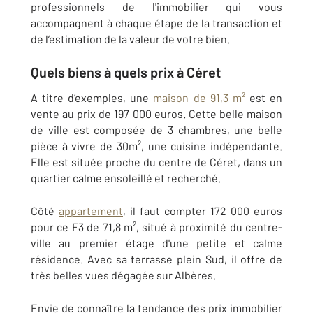
professionnels de l'immobilier qui vous
accompagnent à chaque étape de la transaction et
de l’estimation de la valeur de votre bien.
Quels biens à quels prix à Céret
A titre d’exemples, une
maison de 91,3 m²
est en
vente au prix de 197 000 euros. Cette belle maison
de ville est composée de 3 chambres, une belle
pièce à vivre de 30m², une cuisine indépendante.
Elle est située proche du centre de Céret, dans un
quartier calme ensoleillé et recherché.
Côté
appartement
, il faut compter 172 000 euros
pour ce F3 de 71,8 m², situé à proximité du centre-
ville au premier étage d'une petite et calme
résidence. Avec sa terrasse plein Sud, il offre de
très belles vues dégagée sur Albères.
Envie de connaître la tendance des prix immobilier