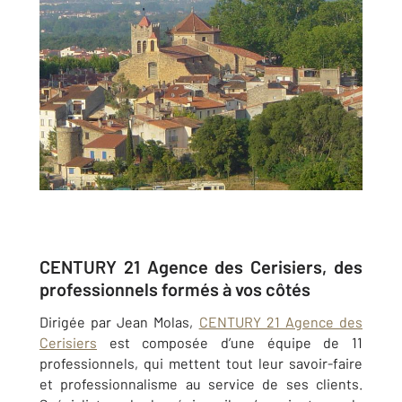
CENTURY 21 Agence des Cerisiers, des
professionnels formés à vos côtés
Dirigée par Jean Molas,
CENTURY 21 Agence des
Cerisiers
est composée d’une équipe de 11
professionnels, qui mettent tout leur savoir-faire
et professionnalisme au service de ses clients.