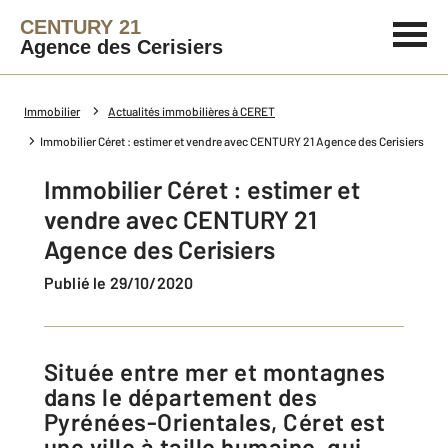
CENTURY 21
Agence des Cerisiers
Immobilier
Actualités immobilières à CERET
Immobilier Céret : estimer et vendre avec CENTURY 21 Agence des Cerisiers
Immobilier Céret : estimer et
vendre avec CENTURY 21
Agence des Cerisiers
Publié le 29/10/2020
Située entre mer et montagnes
dans le département des
Pyrénées-Orientales, Céret est
une ville à taille humaine, qui