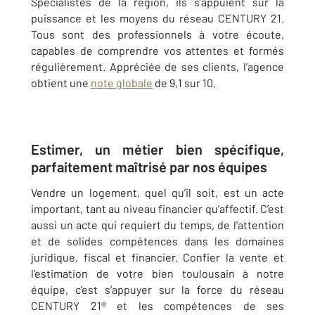
Spécialistes de la région, ils s’appuient sur la
puissance et les moyens du réseau CENTURY 21.
Tous sont des professionnels à votre écoute,
capables de comprendre vos attentes et formés
régulièrement. Appréciée de ses clients, l’agence
obtient une
note globale
de 9,1 sur 10.
Estimer, un métier bien spécifique,
parfaitement maîtrisé par nos équipes
Vendre un logement, quel qu’il soit, est un acte
important, tant au niveau financier qu’affectif. C’est
aussi un acte qui requiert du temps, de l'attention
et de solides compétences dans les domaines
juridique, fiscal et financier. Confier la vente et
l’estimation de votre bien toulousain à notre
équipe, c’est s’appuyer sur la force du réseau
CENTURY 21® et les compétences de ses