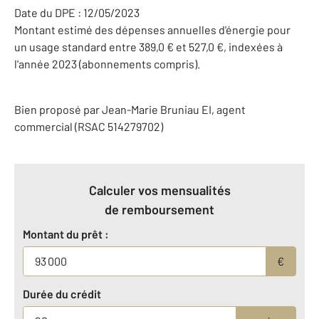
Date du DPE : 12/05/2023
Montant estimé des dépenses annuelles d'énergie pour
un usage standard entre 389,0 € et 527,0 €, indexées à
l'année 2023 (abonnements compris).
Bien proposé par
Jean-Marie
Bruniau
EI
, agent
commercial (RSAC 514279702)
Calculer vos mensualités
de remboursement
Montant du prêt :
€
Durée du crédit