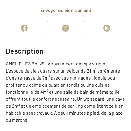
Envoyer ce bien à un ami
Description
AMELIE LES BAINS : Appartement de type studio .
L'espace de vie s'ouvre sur un séjour de 21m² agrémenté
d'une terrasse de 7m² avec vue montagne , idéale pour
profiter du calme du quartier, tandis qu'une cuisine
fonctionnelle de 4m² et une salle de bain de même taille
offrent tout le confort nécessaire. Un wc séparé, une cave
de 2m² et un emplacement de parking complètent ce bien
habitable sans travaux. À deux minutes à pied, de la place
du marché .