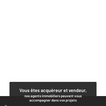
Vous êtes acquéreur et vendeur,
nos agents immobiliers peuvent vous
accompagner dans vos projets