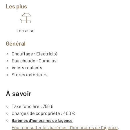
Les plus
Terrasse
Général
Chauffage : Electricité
Eau chaude : Cumulus
Volets roulants
Stores extèrieurs
À savoir
Taxe foncière : 756 €
Charges de copropriété : 400 €
Barèmes d'honoraires de l'agence
Pour consulter les barèmes d'honoraires de l'agence,