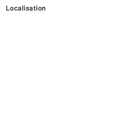
Localisation