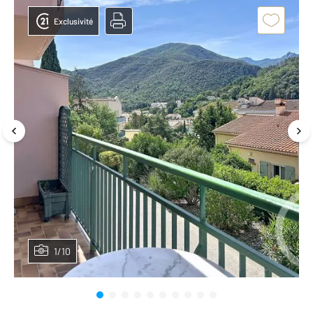
Exclusivité
1/10