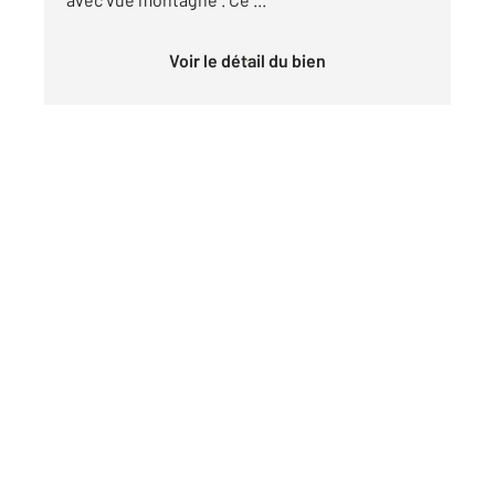
Voir le détail du bien