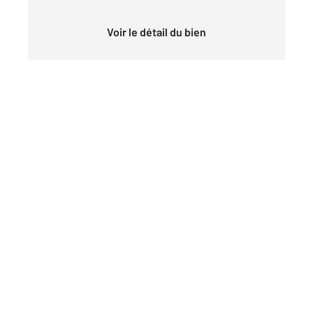
Voir le détail du bien