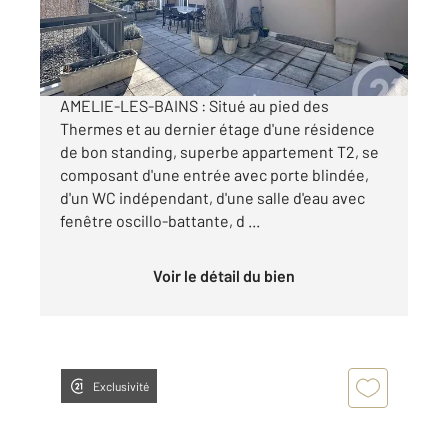
148 000 €
Visiter le site dédié
AMELIE-LES-BAINS : Situé au pied des
Thermes et au dernier étage d'une résidence
de bon standing, superbe appartement T2, se
composant d'une entrée avec porte blindée,
d'un WC indépendant, d'une salle d'eau avec
fenêtre oscillo-battante, d ...
Voir le détail du bien
Exclusivité