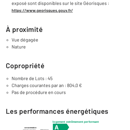
exposé sont disponibles sur le site Géorisques :
https://www.georisques.gouv.fr/
À proximité
Vue dégagée
Nature
Copropriété
Nombre de Lots : 45
Charges courantes par an : 804,0 €
Pas de procédure en cours
Les performances énergétiques
logement extrêmement performant
consommation
(énergie primaire)