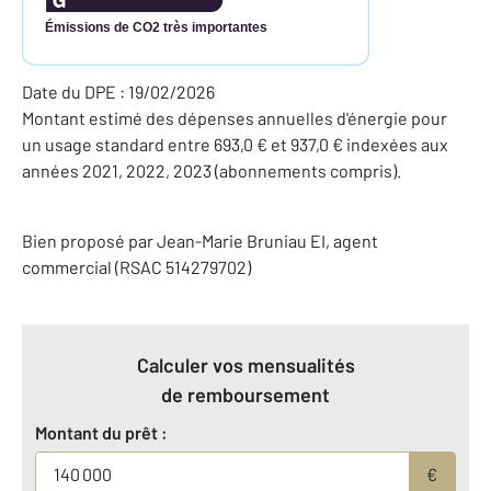
Émissions de CO2 très importantes
Date du DPE : 19/02/2026
Montant estimé des dépenses annuelles d'énergie pour
un usage standard entre 693,0 € et 937,0 € indexées aux
années 2021, 2022, 2023 (abonnements compris).
Bien proposé par
Jean-Marie
Bruniau
EI
, agent
commercial (RSAC 514279702)
Calculer vos mensualités
de remboursement
Montant du prêt :
€