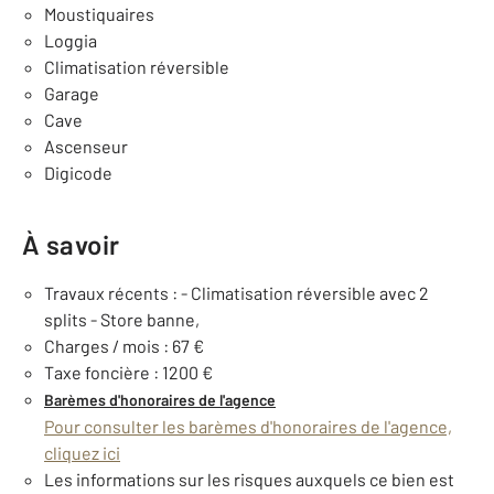
Moustiquaires
Loggia
Climatisation réversible
Garage
Cave
Ascenseur
Digicode
À savoir
Travaux récents : - Climatisation réversible avec 2
splits - Store banne,
Charges / mois : 67 €
Taxe foncière : 1200 €
Barèmes d'honoraires de l'agence
Pour consulter les barèmes d'honoraires de l'agence,
cliquez ici
Les informations sur les risques auxquels ce bien est