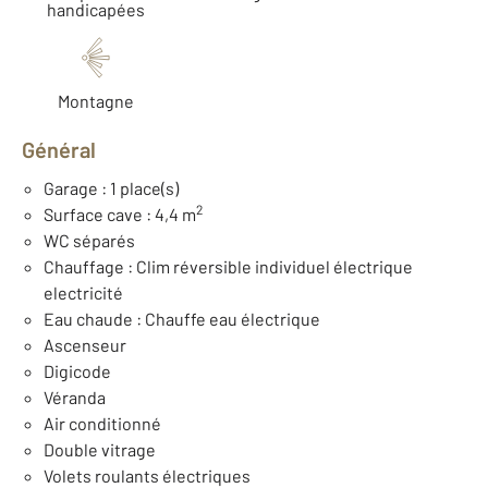
handicapées
Montagne
Général
Garage : 1 place(s)
2
Surface cave : 4,4 m
WC séparés
Chauffage : Clim réversible individuel électrique
electricité
Eau chaude : Chauffe eau électrique
Ascenseur
Digicode
Véranda
Air conditionné
Double vitrage
Volets roulants électriques