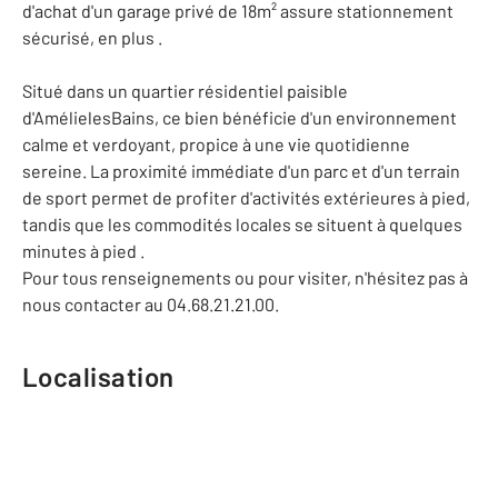
d'achat d'un garage privé de 18m² assure stationnement
sécurisé, en plus .
Situé dans un quartier résidentiel paisible
d'AmélielesBains, ce bien bénéficie d'un environnement
calme et verdoyant, propice à une vie quotidienne
sereine. La proximité immédiate d'un parc et d'un terrain
de sport permet de profiter d'activités extérieures à pied,
tandis que les commodités locales se situent à quelques
minutes à pied .
Pour tous renseignements ou pour visiter, n'hésitez pas à
nous contacter au 04.68.21.21.00.
Localisation