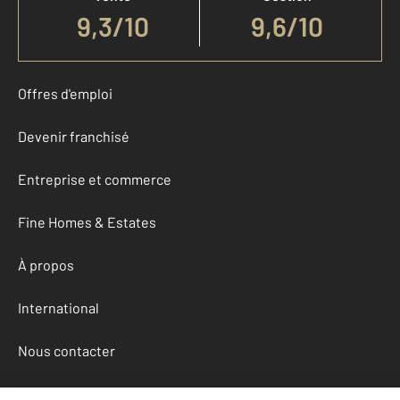
9,3
/
10
9,6/10
Offres d'emploi
Devenir franchisé
Entreprise et commerce
Fine Homes & Estates
À propos
International
Nous contacter