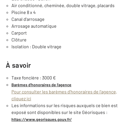
Air conditionné, cheminée, double vitrage, placards
Piscine 8 x 4
Canal d'arrosage
Arrosage automatique
Carport
Clôture
Isolation : Double vitrage
À savoir
Taxe foncière : 3000 €
Barèmes d'honoraires de l'agence
Pour consulter les barèmes d'honoraires de l'agence,
cliquez ici
Les informations sur les risques auxquels ce bien est
exposé sont disponibles sur le site Géorisques :
https://www.georisques.gouv.fr/