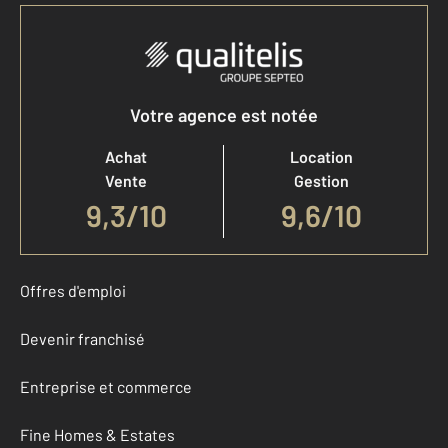
Votre agence est notée
Achat
Location
Vente
Gestion
9,3
/
10
9,6/10
Offres d'emploi
Devenir franchisé
Entreprise et commerce
Fine Homes & Estates