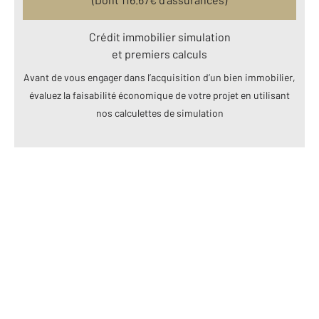
Crédit immobilier simulation
et premiers calculs
Avant de vous engager dans l’acquisition d’un bien immobilier,
évaluez la faisabilité économique de votre projet en utilisant
nos calculettes de simulation