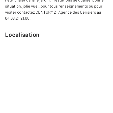
situation, jolie vue...pour tous renseignements ou pour
visiter contactez CENTURY 21 Agence des Cerisiers au
04.68.21.21.00.
Localisation