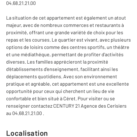
04.68.21.21.00
La situation de cet appartement est également un atout
majeur, avec de nombreux commerces et restaurants à
proximité, offrant une grande variété de choix pour les
repas et les courses. Le quartier est vivant, avec plusieurs
options de loisirs comme des centres sportifs, un théâtre
et une médiathéque, permettant de profiter d'activités
diverses. Les familles apprécieront la proximité
d'établissements d'enseignement, facilitant ainsi les
déplacements quotidiens. Avec son environnement
pratique et agréable, cet appartement est une excellente
opportunité pour ceux qui cherchent un lieu de vie
confortable et bien situé à Céret. Pour visiter ou se
renseigner contactez CENTURY 21 Agence des Cerisiers
au 04.68.21.21.00 .
Localisation