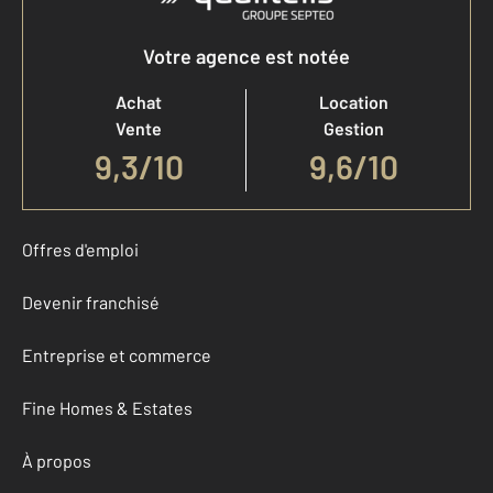
Votre agence est notée
Achat
Location
Vente
Gestion
9,3
/
10
9,6/10
Offres d'emploi
Devenir franchisé
Entreprise et commerce
Fine Homes & Estates
À propos