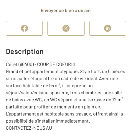
Envoyer ce bien à un ami
Description
Céret (66400) - COUP DE COEUR!!!
Grand et bel appartement atypique, Style Loft, de 5 pièces
situé au 1er étage offre un cadre de vie idéal. Avec une
surface habitable de 95 m², il comprend un
séjour/salon/cuisine spacieux, trois chambres, une salle
de bains avec WC, un WC séparé et une terrasse de 12 m²
parfaite pour profiter de moments en plein air.
L'appartement est habitable sans travaux, offrant ainsi la
possibilité de s'installer immédiatement.
CONTACTEZ-NOUS AU