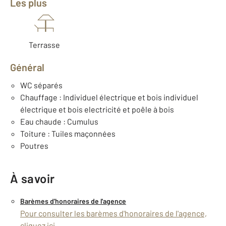
Les plus
Terrasse
Général
WC séparés
Chauffage : Individuel électrique et bois individuel
électrique et bois electricité et poêle à bois
Eau chaude : Cumulus
Toiture : Tuiles maçonnées
Poutres
À savoir
Barèmes d'honoraires de l'agence
Pour consulter les barèmes d'honoraires de l'agence,
cliquez ici