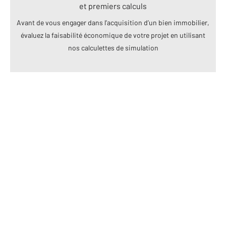
et premiers calculs
Avant de vous engager dans l’acquisition d’un bien immobilier,
évaluez la faisabilité économique de votre projet en utilisant
nos calculettes de simulation