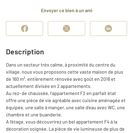
Envoyer ce bien à un ami
Description
Dans un secteur très calme, à proximité du centre du
village, nous vous proposons cette vaste maison de plus
de 160 m², entièrement rénovée avec goût en 2016 et
actuellement divisée en 2 appartements.
Au rez- de chaussée, l'appartement F2 en parfait état
offre une pièce de vie agréable avec cuisine aménagée et
équipée, une salle à manger, une salle d'eau avec WC, une
chambre et une buanderie.
A l'étage, vous découvrirez un bel appartement F4 à la
décoration soignée. La pièce de vie lumineuse de plus de