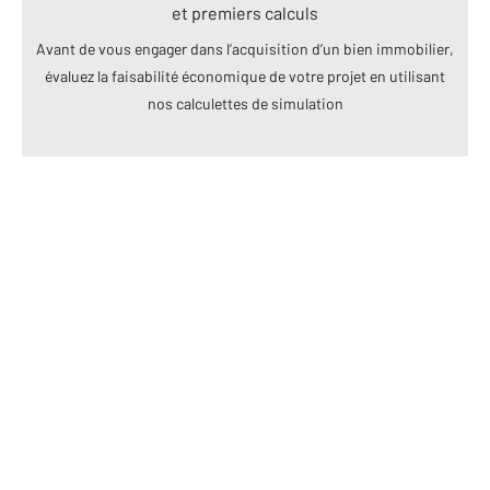
et premiers calculs
Avant de vous engager dans l’acquisition d’un bien immobilier,
évaluez la faisabilité économique de votre projet en utilisant
nos calculettes de simulation