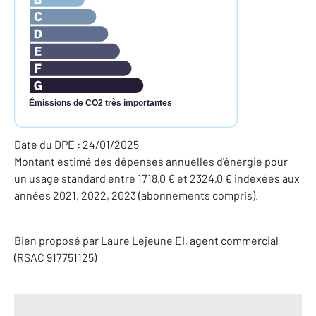
Émissions de CO2 très importantes
Date du DPE : 24/01/2025
Montant estimé des dépenses annuelles d'énergie pour
un usage standard entre 1718,0 € et 2324,0 € indexées aux
années 2021, 2022, 2023 (abonnements compris).
Bien proposé par
Laure
Lejeune
EI
, agent commercial
(RSAC 917751125)