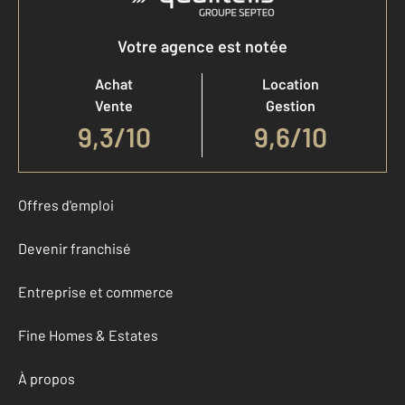
Votre agence est notée
Achat
Location
Vente
Gestion
9,3
/
10
9,6/10
Offres d'emploi
Devenir franchisé
Entreprise et commerce
Fine Homes & Estates
À propos