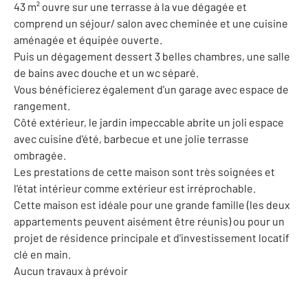
43 m² ouvre sur une terrasse à la vue dégagée et
comprend un séjour/ salon avec cheminée et une cuisine
aménagée et équipée ouverte.
Puis un dégagement dessert 3 belles chambres, une salle
de bains avec douche et un wc séparé.
Vous bénéficierez également d'un garage avec espace de
rangement.
Côté extérieur, le jardin impeccable abrite un joli espace
avec cuisine d'été, barbecue et une jolie terrasse
ombragée.
Les prestations de cette maison sont très soignées et
l'état intérieur comme extérieur est irréprochable.
Cette maison est idéale pour une grande famille (les deux
appartements peuvent aisément être réunis) ou pour un
projet de résidence principale et d'investissement locatif
clé en main.
Aucun travaux à prévoir