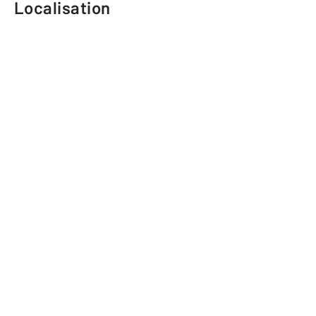
Localisation