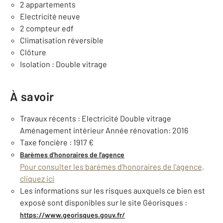
2 appartements
Electricité neuve
2 compteur edf
Climatisation réversible
Clôture
Isolation : Double vitrage
À savoir
Travaux récents : Electricité Double vitrage
Aménagement intérieur Année rénovation: 2016
Taxe foncière : 1917 €
Barèmes d'honoraires de l'agence
Pour consulter les barèmes d'honoraires de l'agence,
cliquez ici
Les informations sur les risques auxquels ce bien est
exposé sont disponibles sur le site Géorisques :
https://www.georisques.gouv.fr/