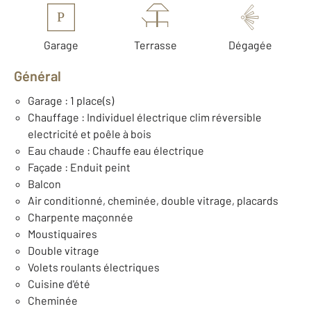
P
Garage
Terrasse
Dégagée
Général
Garage : 1 place(s)
Chauffage : Individuel électrique clim réversible
electricité et poêle à bois
Eau chaude : Chauffe eau électrique
Façade : Enduit peint
Balcon
Air conditionné, cheminée, double vitrage, placards
Charpente maçonnée
Moustiquaires
Double vitrage
Volets roulants électriques
Cuisine d'été
Cheminée