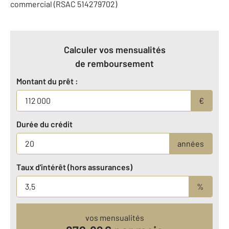
commercial (RSAC 514279702)
Calculer vos mensualités
de remboursement
Montant du prêt :
€
Durée du crédit
années
Taux d'intérêt (hors assurances)
%
vos mensualités