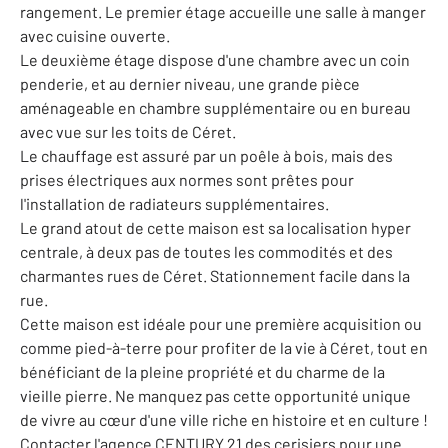
rangement. Le premier étage accueille une salle à manger
avec cuisine ouverte.
Le deuxième étage dispose d'une chambre avec un coin
penderie, et au dernier niveau, une grande pièce
aménageable en chambre supplémentaire ou en bureau
avec vue sur les toits de Céret.
Le chauffage est assuré par un poêle à bois, mais des
prises électriques aux normes sont prêtes pour
l'installation de radiateurs supplémentaires.
Le grand atout de cette maison est sa localisation hyper
centrale, à deux pas de toutes les commodités et des
charmantes rues de Céret. Stationnement facile dans la
rue.
Cette maison est idéale pour une première acquisition ou
comme pied-à-terre pour profiter de la vie à Céret, tout en
bénéficiant de la pleine propriété et du charme de la
vieille pierre. Ne manquez pas cette opportunité unique
de vivre au cœur d'une ville riche en histoire et en culture !
Contacter l'agence CENTURY 21 des cerisiers pour une