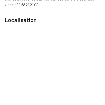
visite : 04 68 21 21 00
Localisation