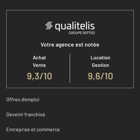
Votre agence est notée
Achat
Location
Vente
Gestion
9,3
/
10
9,6/10
Offres d'emploi
Devenir franchisé
Entreprise et commerce