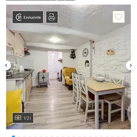
Exclusivité
1/21