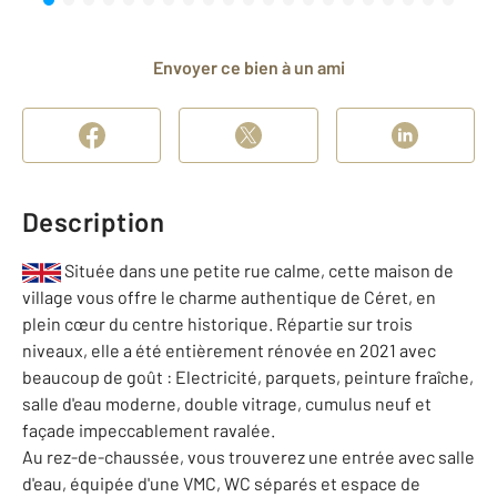
Envoyer ce bien à un ami
Description
Située dans une petite rue calme, cette maison de
village vous offre le charme authentique de Céret, en
plein cœur du centre historique. Répartie sur trois
niveaux, elle a été entièrement rénovée en 2021 avec
beaucoup de goût : Electricité, parquets, peinture fraîche,
salle d'eau moderne, double vitrage, cumulus neuf et
façade impeccablement ravalée.
Au rez-de-chaussée, vous trouverez une entrée avec salle
d'eau, équipée d'une VMC, WC séparés et espace de