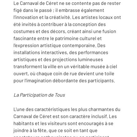
Le Carnaval de Céret ne se contente pas de rester
figé dans le passé ; il embrasse également
l'innovation et la créativité. Les artistes locaux ont
été invités à contribuer à la conception des
costumes et des décors, créant ainsi une fusion
fascinante entre le patrimoine culturel et
l'expression artistique contemporaine. Des
installations interactives, des performances
artistiques et des projections lumineuses
transforment la ville en un véritable musée à ciel
ouvert, où chaque coin de rue devient une toile
pour l'imagination débordante des participants.
La Participation de Tous
L'une des caractéristiques les plus charmantes du
Carnaval de Céret est son caractère inclusif. Les
habitants et les visiteurs sont encouragés à se
joindre à la fête, que ce soit en tant que