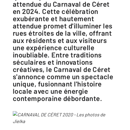
attendue du Carnaval de Céret
en 2024. Cette célébration
exubérante et hautement
attendue promet d'illuminer les
rues étroites de la ville, offrant
aux résidents et aux visiteurs
une expérience culturelle
inoubliable. Entre traditions
séculaires et innovations
créatives, le Carnaval de Céret
s'annonce comme un spectacle
unique, fusionnant l'histoire
locale avec une énergie
contemporaine débordante.