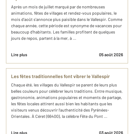
Après un mois de juillet marqué par de nombreuses
animations, fêtes de villages et rendez-vous populaires, le
mois d'août s'annonce plus paisible dans le Vallespir. Comme
chaque année, cette période est synonyme de vacances pour
beaucoup d'habitants. Les familles profitent de quelques
jours de repos, partent à la mer, à ...
Lire plus
05 août 2026
Les fêtes traditionnelles font vibrer le Vallespir
Chaque été, les villages du Vallespir se parent de leurs plus
belles couleurs pour célébrer leurs traditions. Entre musique,
gastronomie, animations populaires et moments de partage,
les fêtes locales attirent aussi bien les habitants que les
visiteurs venus découvrir l'authenticité des Pyrénées-
Orientales. À Céret (66400), la célèbre Fête du Pont ...
Lire plus
03 août 2026