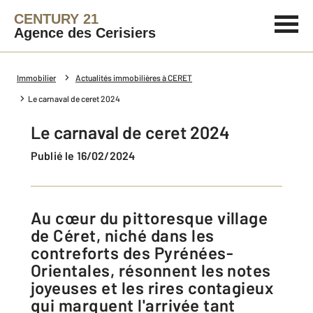
CENTURY 21
Agence des Cerisiers
Immobilier
Actualités immobilières à CERET
Le carnaval de ceret 2024
Le carnaval de ceret 2024
Publié le 16/02/2024
Au cœur du pittoresque village
de Céret, niché dans les
contreforts des Pyrénées-
Orientales, résonnent les notes
joyeuses et les rires contagieux
qui marquent l'arrivée tant