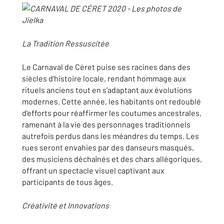
La Tradition Ressuscitée
Le Carnaval de Céret puise ses racines dans des
siècles d'histoire locale, rendant hommage aux
rituels anciens tout en s'adaptant aux évolutions
modernes. Cette année, les habitants ont redoublé
d'efforts pour réaffirmer les coutumes ancestrales,
ramenant à la vie des personnages traditionnels
autrefois perdus dans les méandres du temps. Les
rues seront envahies par des danseurs masqués,
des musiciens déchaînés et des chars allégoriques,
offrant un spectacle visuel captivant aux
participants de tous âges.
Créativité et Innovations