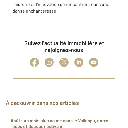
l'histoire et l'innovation se rencontrent dans une
danse enchanteresse.
Suivez l’actualité immobilière et
rejoignez-nous
À découvrir dans nos articles
Août : un mois plus calme dans le Vallespir, entre
repos et douceur estivale