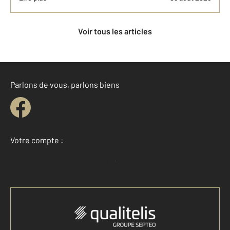
Voir tous les articles
Parlons de vous, parlons biens
Votre compte :
Accéder à mon compte