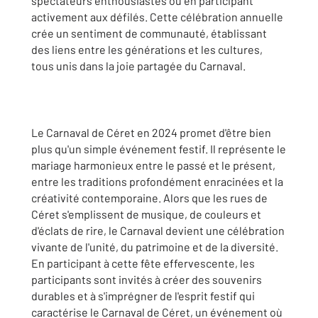
spectateurs enthousiastes ou en participant
activement aux défilés. Cette célébration annuelle
crée un sentiment de communauté, établissant
des liens entre les générations et les cultures,
tous unis dans la joie partagée du Carnaval.
Le Carnaval de Céret en 2024 promet d'être bien
plus qu'un simple événement festif. Il représente le
mariage harmonieux entre le passé et le présent,
entre les traditions profondément enracinées et la
créativité contemporaine. Alors que les rues de
Céret s'emplissent de musique, de couleurs et
d'éclats de rire, le Carnaval devient une célébration
vivante de l'unité, du patrimoine et de la diversité.
En participant à cette fête effervescente, les
participants sont invités à créer des souvenirs
durables et à s'imprégner de l'esprit festif qui
caractérise le Carnaval de Céret, un événement où