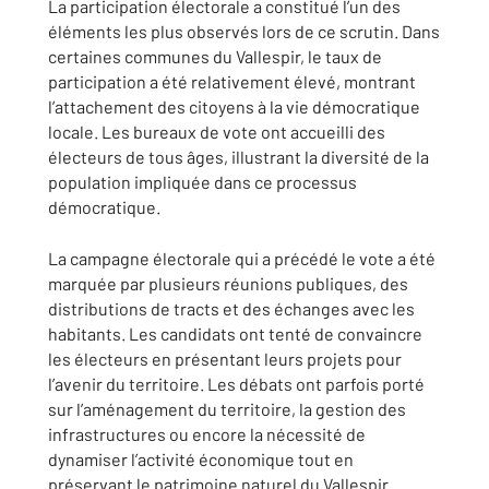
La participation électorale a constitué l’un des
éléments les plus observés lors de ce scrutin. Dans
certaines communes du Vallespir, le taux de
participation a été relativement élevé, montrant
l’attachement des citoyens à la vie démocratique
locale. Les bureaux de vote ont accueilli des
électeurs de tous âges, illustrant la diversité de la
population impliquée dans ce processus
démocratique.
La campagne électorale qui a précédé le vote a été
marquée par plusieurs réunions publiques, des
distributions de tracts et des échanges avec les
habitants. Les candidats ont tenté de convaincre
les électeurs en présentant leurs projets pour
l’avenir du territoire. Les débats ont parfois porté
sur l’aménagement du territoire, la gestion des
infrastructures ou encore la nécessité de
dynamiser l’activité économique tout en
préservant le patrimoine naturel du Vallespir.