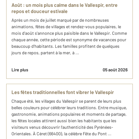
Août : un mois plus calme dans le Vallespir, entre
repos et douceur estivale
Après un mois de juillet marqué par de nombreuses
animations, fêtes de villages et rendez-vous populaires, le
mois d'août s'annonce plus paisible dans le Vallespir. Comme
chaque année, cette période est synonyme de vacances pour
beaucoup d'habitants. Les familles profitent de quelques
jours de repos, partent à la mer, à ...
Lire plus
05 août 2026
Les fêtes traditionnelles font vibrer le Vallespir
Chaque été, les villages du Vallespir se parent de leurs plus
belles couleurs pour célébrer leurs traditions. Entre musique,
gastronomie, animations populaires et moments de partage,
les fêtes locales attirent aussi bien les habitants que les
visiteurs venus découvrir l'authenticité des Pyrénées-
Orientales. À Céret (66400), la célèbre Fête du Pont ...