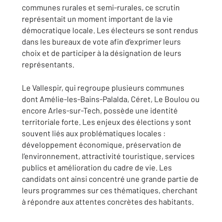
communes rurales et semi-rurales, ce scrutin
représentait un moment important de la vie
démocratique locale. Les électeurs se sont rendus
dans les bureaux de vote afin d’exprimer leurs
choix et de participer à la désignation de leurs
représentants.
Le Vallespir, qui regroupe plusieurs communes
dont Amélie-les-Bains-Palalda, Céret, Le Boulou ou
encore Arles-sur-Tech, possède une identité
territoriale forte. Les enjeux des élections y sont
souvent liés aux problématiques locales :
développement économique, préservation de
l’environnement, attractivité touristique, services
publics et amélioration du cadre de vie. Les
candidats ont ainsi concentré une grande partie de
leurs programmes sur ces thématiques, cherchant
à répondre aux attentes concrètes des habitants.