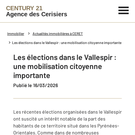
CENTURY 21
Agence des Cerisiers
Immobilier
Actualités immobilières à CERET
Les élections dans le Vallespir : une mobilisation citoyenne importante
Les élections dans le Vallespir :
une mobilisation citoyenne
importante
Publié le 16/03/2026
Les récentes élections organisées dans le Vallespir
ont suscité un intérêt notable de la part des
habitants de ce territoire situé dans les Pyrénées-
Orientales. Comme dans de nombreuses