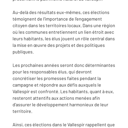
Au-delà des résultats eux-mêmes, ces élections
témoignent de l’importance de l’engagement
citoyen dans les territoires locaux. Dans une région
où les communes entretiennent un lien étroit avec
leurs habitants, les élus jouent un rôle central dans
la mise en œuvre des projets et des politiques
publiques.
Les prochaines années seront donc déterminantes
pour les responsables élus, qui devront
concrétiser les promesses faites pendant la
campagne et répondre aux défis auxquels le
Vallespir est confronté. Les habitants, quant à eux,
resteront attentifs aux actions menées afin
d’assurer le développement harmonieux de leur
territoire.
Ainsi, ces élections dans le Vallespir rappellent que