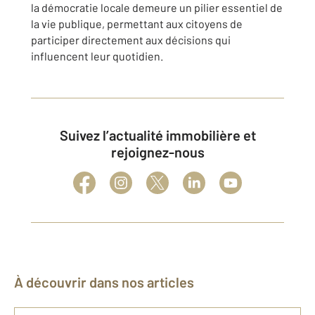
la démocratie locale demeure un pilier essentiel de
la vie publique, permettant aux citoyens de
participer directement aux décisions qui
influencent leur quotidien.
Suivez l’actualité immobilière et
rejoignez-nous
À découvrir dans nos articles