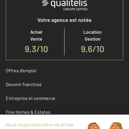
Votre agence est notée
Achat
Location
Vente
Gestion
9,3
/
10
9,6/10
Offres d'emploi
Devenir franchisé
Entreprise et commerce
Fine Homes & Estates
À propos