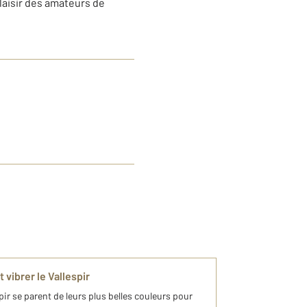
laisir des amateurs de
 vibrer le Vallespir
spir se parent de leurs plus belles couleurs pour