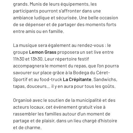
grands. Munis de leurs équipements, les
participants pourront s’affronter dans une
ambiance ludique et sécurisée. Une belle occasion
de se dépenser et de partager des moments forts
entre amis ou en famille.
La musique sera également au rendez-vous : le
groupe
Lemon Grass
proposera un set live entre
11h30 et 13h30. Leur répertoire festif
accompagnera le moment du repas, que l’on pourra
savourer sur place grâce à la Bodega du Céret-
Sportif et au food-truck
La Crépitante
. Sandwichs,
tapas, douceurs… il y en aura pour tous les goûts.
Organisé avec le soutien de la municipalité et des
acteurs locaux, cet événement gratuit vise à
rassembler les familles autour d’un moment de
partage et de plaisir, dans un lieu chargé d’histoire
et de charme.