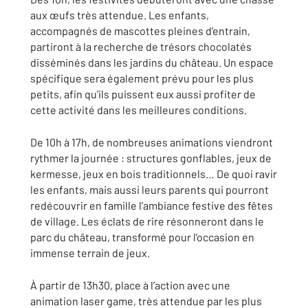
aux œufs très attendue. Les enfants,
accompagnés de mascottes pleines d’entrain,
partiront à la recherche de trésors chocolatés
disséminés dans les jardins du château. Un espace
spécifique sera également prévu pour les plus
petits, afin qu’ils puissent eux aussi profiter de
cette activité dans les meilleures conditions.
De 10h à 17h, de nombreuses animations viendront
rythmer la journée : structures gonflables, jeux de
kermesse, jeux en bois traditionnels… De quoi ravir
les enfants, mais aussi leurs parents qui pourront
redécouvrir en famille l’ambiance festive des fêtes
de village. Les éclats de rire résonneront dans le
parc du château, transformé pour l’occasion en
immense terrain de jeux.
À partir de 13h30, place à l’action avec une
animation laser game, très attendue par les plus