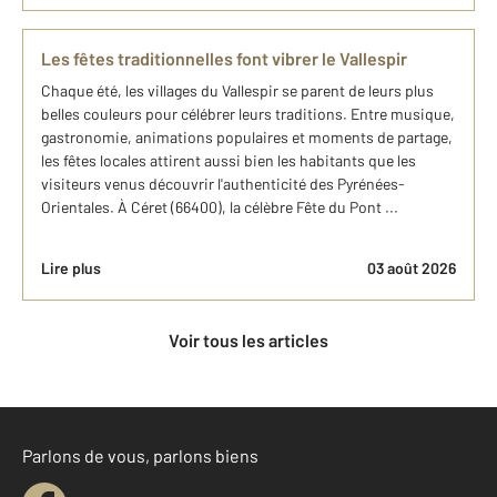
Les fêtes traditionnelles font vibrer le Vallespir
Chaque été, les villages du Vallespir se parent de leurs plus
belles couleurs pour célébrer leurs traditions. Entre musique,
gastronomie, animations populaires et moments de partage,
les fêtes locales attirent aussi bien les habitants que les
visiteurs venus découvrir l'authenticité des Pyrénées-
Orientales. À Céret (66400), la célèbre Fête du Pont ...
Lire plus
03 août 2026
Voir tous les articles
Parlons de vous, parlons biens