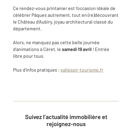
Ce rendez-vous printanier est l’occasion idéale de
célébrer Pâques autrement, tout en (re)découvrant
le Château d’Aubiry, joyau architectural classé du
département.
Alors, ne manquez pas cette belle journée
d’animations à Céret, le
samedi 19 avril
! Entrée
libre pour tous.
Plus d’infos pratiques :
vallespir-tourisme.fr
Suivez l’actualité immobilière et
rejoignez-nous