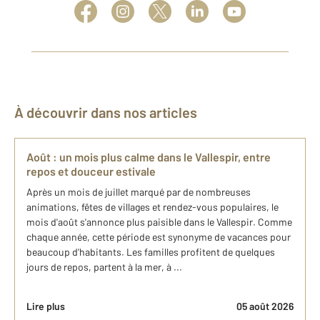
À découvrir dans nos articles
Août : un mois plus calme dans le Vallespir, entre
repos et douceur estivale
Après un mois de juillet marqué par de nombreuses
animations, fêtes de villages et rendez-vous populaires, le
mois d'août s'annonce plus paisible dans le Vallespir. Comme
chaque année, cette période est synonyme de vacances pour
beaucoup d'habitants. Les familles profitent de quelques
jours de repos, partent à la mer, à ...
Lire plus
05 août 2026