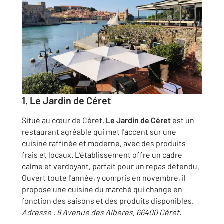
1. Le Jardin de Céret
Situé au cœur de Céret,
Le Jardin de Céret
est un
restaurant agréable qui met l'accent sur une
cuisine raffinée et moderne, avec des produits
frais et locaux. L’établissement offre un cadre
calme et verdoyant, parfait pour un repas détendu.
Ouvert toute l'année, y compris en novembre, il
propose une cuisine du marché qui change en
fonction des saisons et des produits disponibles.
Adresse : 8 Avenue des Albères, 66400 Céret.