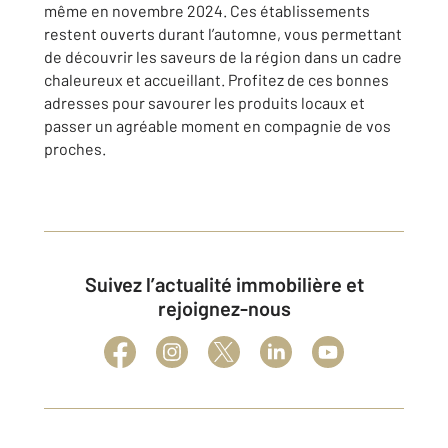
même en novembre 2024. Ces établissements
restent ouverts durant l’automne, vous permettant
de découvrir les saveurs de la région dans un cadre
chaleureux et accueillant. Profitez de ces bonnes
adresses pour savourer les produits locaux et
passer un agréable moment en compagnie de vos
proches.
Suivez l’actualité immobilière et
rejoignez-nous