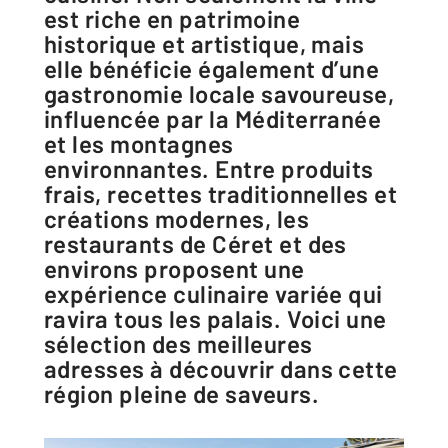
est riche en patrimoine
historique et artistique, mais
elle bénéficie également d’une
gastronomie locale savoureuse,
influencée par la Méditerranée
et les montagnes
environnantes. Entre produits
frais, recettes traditionnelles et
créations modernes, les
restaurants de Céret et des
environs proposent une
expérience culinaire variée qui
ravira tous les palais. Voici une
sélection des meilleures
adresses à découvrir dans cette
région pleine de saveurs.