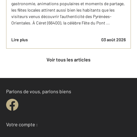
gastronomie, animations populaires et moments de partage,
les fêtes locales attirent aussi bien les habitants que les
visiteurs venus découvrir l'authenticité des Pyrénées-
Orientales. À Céret (66400), la célèbre Fête du Pont ...
Lire plus
03 août 2026
Voir tous les articles
Parlons de vous, parlons biens
Votre compte :
Accéder à mon compte