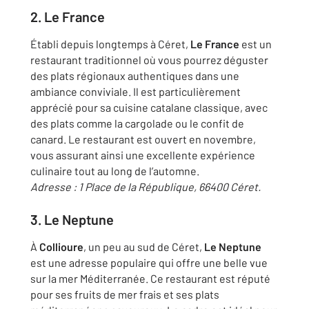
2. Le France
Établi depuis longtemps à Céret,
Le France
est un
restaurant traditionnel où vous pourrez déguster
des plats régionaux authentiques dans une
ambiance conviviale. Il est particulièrement
apprécié pour sa cuisine catalane classique, avec
des plats comme la cargolade ou le confit de
canard. Le restaurant est ouvert en novembre,
vous assurant ainsi une excellente expérience
culinaire tout au long de l’automne.
Adresse : 1 Place de la République, 66400 Céret.
3. Le Neptune
À
Collioure
, un peu au sud de Céret,
Le Neptune
est une adresse populaire qui offre une belle vue
sur la mer Méditerranée. Ce restaurant est réputé
pour ses fruits de mer frais et ses plats