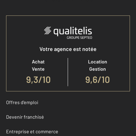
Votre agence est notée
Achat
Location
Vente
Gestion
9,3
/
10
9,6/10
Offres d'emploi
Devenir franchisé
Entreprise et commerce