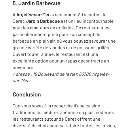
5. Jardin Barbecue
À
Argelès-sur-Mer
, à seulement 20 minutes de
Céret,
Jardin Barbecue
est un lieu incontournable
pour les amateurs de grillades. Ce restaurant est
particulièrement prisé pour son concept de
barbecue en plein air, où vous pouvez savourer une
grande variété de viandes et de poissons grillés.
Ouvert toute l'année, le restaurant est une
excellente option pour un repas décontracté en
novembre.
Adresse : 19 Boulevard de la Mer, 66700 Argelès-
sur-Mer.
Conclusion
Que vous soyez à la recherche d’une cuisine
traditionnelle, méditerranéenne ou plus moderne,
les restaurants autour de Céret offrent une
diversité de choix pour satisfaire toutes les envies,