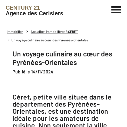
CENTURY 21
Agence des Cerisiers
Immobilier
Actualités immobilières à CERET
Un voyage culinaire au cœur des Pyrénées-Orientales
Un voyage culinaire au cœur des
Pyrénées-Orientales
Publié le 14/11/2024
Céret, petite ville située dans le
département des Pyrénées-
Orientales, est une destination
idéale pour les amateurs de
cuisine. Non seulement la ville