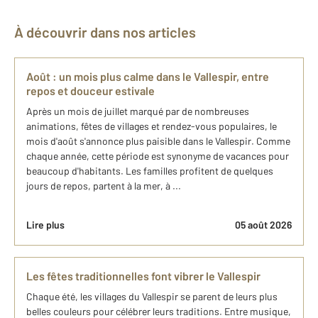
À découvrir dans nos articles
Août : un mois plus calme dans le Vallespir, entre
repos et douceur estivale
Après un mois de juillet marqué par de nombreuses
animations, fêtes de villages et rendez-vous populaires, le
mois d'août s'annonce plus paisible dans le Vallespir. Comme
chaque année, cette période est synonyme de vacances pour
beaucoup d'habitants. Les familles profitent de quelques
jours de repos, partent à la mer, à ...
Lire plus
05 août 2026
Les fêtes traditionnelles font vibrer le Vallespir
Chaque été, les villages du Vallespir se parent de leurs plus
belles couleurs pour célébrer leurs traditions. Entre musique,