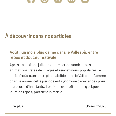
À découvrir dans nos articles
Août : un mois plus calme dans le Vallespir, entre
repos et douceur estivale
Après un mois de juillet marqué par de nombreuses
animations, fêtes de villages et rendez-vous populaires, le
mois d'août s'annonce plus paisible dans le Vallespir. Comme
chaque année, cette période est synonyme de vacances pour
beaucoup d'habitants. Les familles profitent de quelques
jours de repos, partent à la mer, à ...
Lire plus
05 août 2026