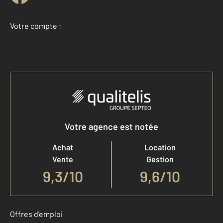
Votre compte :
Accéder à mon compte
Votre agence est notée
Achat
Location
Vente
Gestion
9,3
/
10
9,6/10
Offres d'emploi