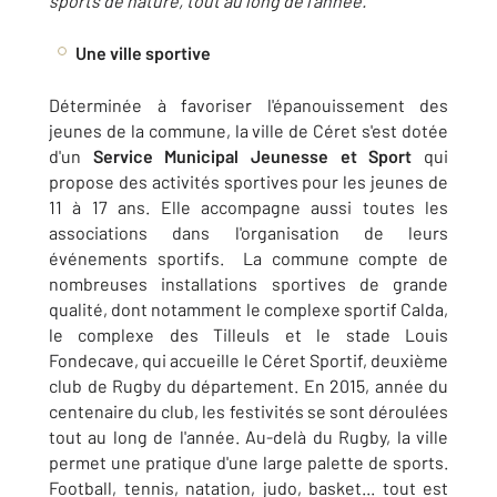
sports de nature, tout au long de l'année.
Une ville sportive
Déterminée à favoriser l'épanouissement des
jeunes de la commune, la ville de Céret s'est dotée
d'un
Service Municipal Jeunesse et Sport
qui
propose des activités sportives pour les jeunes de
11 à 17 ans. Elle accompagne aussi toutes les
associations dans l'organisation de leurs
événements sportifs. La commune compte de
nombreuses installations sportives de grande
qualité, dont notamment le complexe sportif Calda,
le complexe des Tilleuls et le stade Louis
Fondecave, qui accueille le Céret Sportif, deuxième
club de Rugby du département. En 2015, année du
centenaire du club, les festivités se sont déroulées
tout au long de l'année. Au-delà du Rugby, la ville
permet une pratique d'une large palette de sports.
Football, tennis, natation, judo, basket... tout est