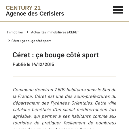
CENTURY 21
Agence des Cerisiers
Immobilier
Actualités immobilières à CERET
Céret : ça bouge côté sport
Céret : ça bouge côté sport
Publié le 14/12/2015
Commune d'environ 7 500 habitants dans le Sud de
la France, Céret est une des sous-préfectures du
département des Pyrénées-Orientales. Cette ville
catalane bénéficie d'un climat méditerranéen fort
agréable, qui permet à ses habitants comme aux
touristes de pratiquer facilement de nombreux