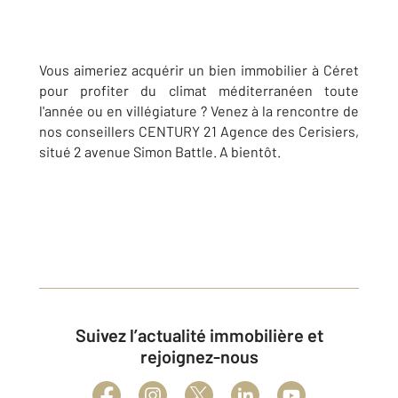
Vous aimeriez acquérir un bien immobilier à Céret
pour profiter du climat méditerranéen toute
l'année ou en villégiature ? Venez à la rencontre de
nos conseillers CENTURY 21 Agence des Cerisiers,
situé 2 avenue Simon Battle. A bientôt.
Suivez l’actualité immobilière et
rejoignez-nous