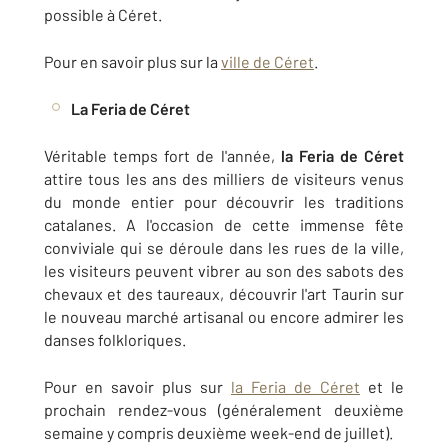
possible à Céret.
Pour en savoir plus sur la
ville de Céret
.
La Feria de Céret
Véritable temps fort de l'année,
la Feria de Céret
attire tous les ans des milliers de visiteurs venus
du monde entier pour découvrir les traditions
catalanes. A l'occasion de cette immense fête
conviviale qui se déroule dans les rues de la ville,
les visiteurs peuvent vibrer au son des sabots des
chevaux et des taureaux, découvrir l'art Taurin sur
le nouveau marché artisanal ou encore admirer les
danses folkloriques.
Pour en savoir plus sur
la Feria de Céret
et le
prochain rendez-vous (généralement deuxième
semaine y compris deuxième week-end de juillet).