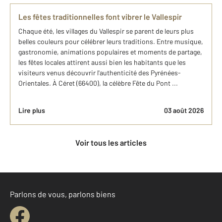
Les fêtes traditionnelles font vibrer le Vallespir
Chaque été, les villages du Vallespir se parent de leurs plus
belles couleurs pour célébrer leurs traditions. Entre musique,
gastronomie, animations populaires et moments de partage,
les fêtes locales attirent aussi bien les habitants que les
visiteurs venus découvrir l'authenticité des Pyrénées-
Orientales. À Céret (66400), la célèbre Fête du Pont ...
Lire plus
03 août 2026
Voir tous les articles
Parlons de vous, parlons biens