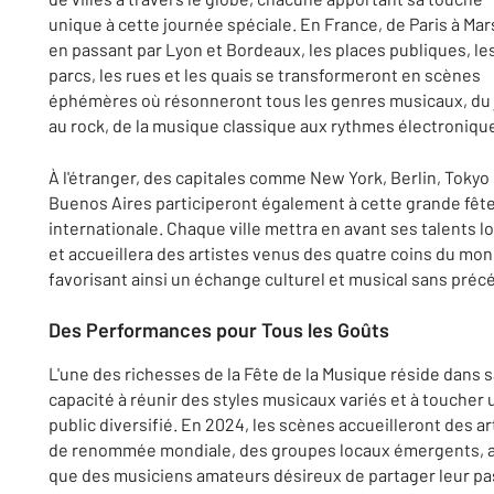
unique à cette journée spéciale. En France, de Paris à Mars
en passant par Lyon et Bordeaux, les places publiques, le
parcs, les rues et les quais se transformeront en scènes
éphémères où résonneront tous les genres musicaux, du 
au rock, de la musique classique aux rythmes électroniqu
À l'étranger, des capitales comme New York, Berlin, Tokyo
Buenos Aires participeront également à cette grande fêt
internationale. Chaque ville mettra en avant ses talents l
et accueillera des artistes venus des quatre coins du mon
favorisant ainsi un échange culturel et musical sans préc
Des Performances pour Tous les Goûts
L'une des richesses de la Fête de la Musique réside dans 
capacité à réunir des styles musicaux variés et à toucher 
public diversifié. En 2024, les scènes accueilleront des ar
de renommée mondiale, des groupes locaux émergents, a
que des musiciens amateurs désireux de partager leur pa