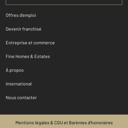
Offres d'emploi
Devenir franchisé
Entreprise et commerce
Fine Homes & Estates
À propos
International
Nous contacter
Mentions légales & CGU et Barèmes d'honoraires