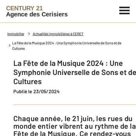
CENTURY 21
Agence des Cerisiers
Immobilier
Actualités immobilières à CERET
La Fête de la Musique 2024 : Une Symphonie Universelle de Sons et de
Cultures
La Fête de la Musique 2024 : Une
Symphonie Universelle de Sons et d
Cultures
Publié le 23/05/2024
Chaque année, le 21 juin, les rues du
monde entier vibrent au rythme de l
Fête de la Musique. Ce rendez-vous