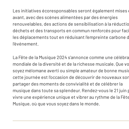
Les initiatives écoresponsables seront également mises
avant, avec des scènes alimentées par des énergies
renouvelables, des actions de sensibilisation à la réducti
déchets et des transports en commun renforcés pour faci
les déplacements tout en réduisant l'empreinte carbone 
l'événement.
La Fête de la Musique 2024 s'annonce comme une célébra
mondiale de la diversité et de la richesse musicale. Que v
soyez mélomane averti ou simple amateur de bonne musi
cette journée est l'occasion de découvrir de nouveaux so
partager des moments de convivialité et de célébrer la
musique dans toute sa splendeur. Rendez-vous le 21 juin 
vivre une expérience unique et vibrer au rythme de la Fête
Musique, où que vous soyez dans le monde.