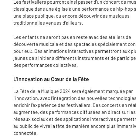
Les festivaliers pourront ainsi passer d'un concert de mu
classique dans une église à une performance de hip-hop 
une place publique, ou encore découvrir des musiques
traditionnelles venues d'ailleurs.
Les enfants ne seront pas en reste avec des ateliers de
découverte musicale et des spectacles spécialement co
pour eux. Des animations interactives permettront aux pl
jeunes de s'initier à différents instruments et de participe
des performances collectives.
L'Innovation au Cœur de la Fête
La Fête de la Musique 2024 sera également marquée par
l'innovation, avec l'intégration des nouvelles technologie
enrichir l'expérience des festivaliers. Des concerts en réal
augmentée, des performances diffusées en direct sur les
réseaux sociaux et des applications interactives permett
au public de vivre la fête de manière encore plus immersi
connectée.