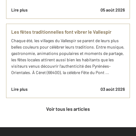
Lire plus
05 août 2026
Les fêtes traditionnelles font vibrer le Vallespir
Chaque été, les villages du Vallespir se parent de leurs plus
belles couleurs pour célébrer leurs traditions. Entre musique,
gastronomie, animations populaires et moments de partage,
les fêtes locales attirent aussi bien les habitants que les
visiteurs venus découvrir l'authenticité des Pyrénées-
Orientales. À Céret (66400), la célèbre Fête du Pont ...
Lire plus
03 août 2026
Voir tous les articles