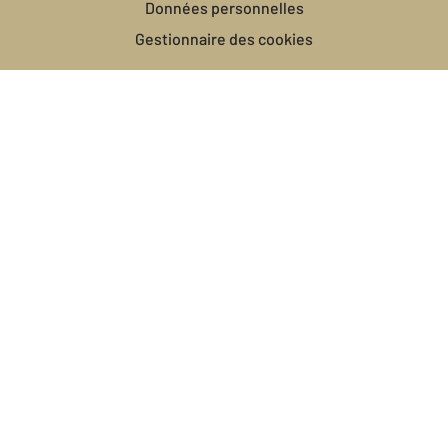
Données personnelles
Gestionnaire des cookies