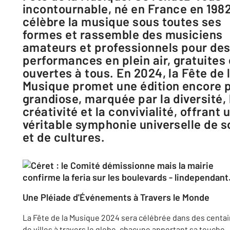
incontournable, né en France en 1982
célèbre la musique sous toutes ses
formes et rassemble des musiciens
amateurs et professionnels pour de
performances en plein air, gratuites 
ouvertes à tous. En 2024, la Fête de 
Musique promet une édition encore 
grandiose, marquée par la diversité, 
créativité et la convivialité, offrant 
véritable symphonie universelle de 
et de cultures.
Une Pléiade d'Événements à Travers le Monde
La Fête de la Musique 2024 sera célébrée dans des centa
de villes à travers le globe, chacune apportant sa touche