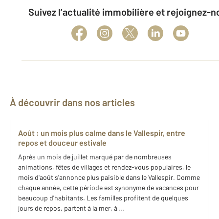
Suivez l’actualité immobilière et rejoignez-
À découvrir dans nos articles
Août : un mois plus calme dans le Vallespir, entre
repos et douceur estivale
Après un mois de juillet marqué par de nombreuses
animations, fêtes de villages et rendez-vous populaires, le
mois d'août s'annonce plus paisible dans le Vallespir. Comme
chaque année, cette période est synonyme de vacances pour
beaucoup d'habitants. Les familles profitent de quelques
jours de repos, partent à la mer, à ...