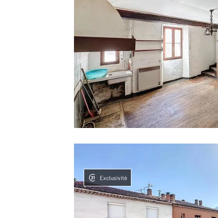
Exclusivité