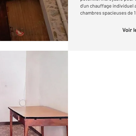
d'un chauffage individuel
chambres spacieuses de 10
Voir 