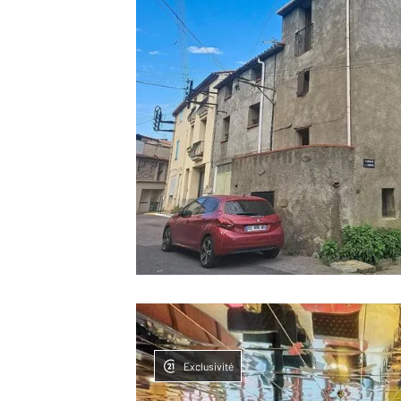
Exclusivité