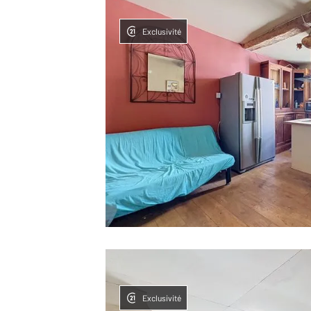
Exclusivité
Exclusivité